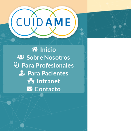
Inicio
Sobre Nosotros
Para Profesionales
Para Pacientes
Intranet
Contacto