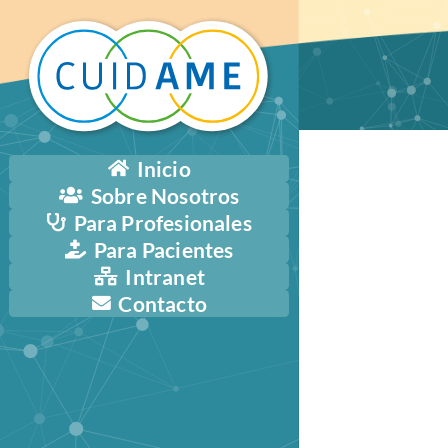
Inicio
Sobre Nosotros
Para Profesionales
Para Pacientes
Intranet
Contacto