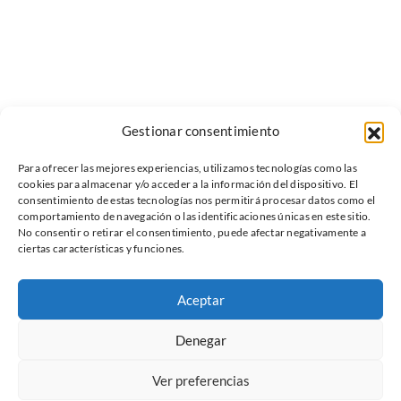
Gestionar consentimiento
Para ofrecer las mejores experiencias, utilizamos tecnologías como las
cookies para almacenar y/o acceder a la información del dispositivo. El
consentimiento de estas tecnologías nos permitirá procesar datos como el
comportamiento de navegación o las identificaciones únicas en este sitio.
No consentir o retirar el consentimiento, puede afectar negativamente a
ciertas características y funciones.
Aceptar
Denegar
Ver preferencias